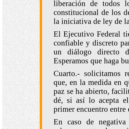
liberación de todos l
constitucional de los d
la iniciativa de ley de 
El Ejecutivo Federal ti
confiable y discreto p
un diálogo directo
Esperamos que haga bue
Cuarto.- solicitamos 
que, en la medida en q
paz se ha abierto, facil
dé, si así lo acepta 
primer encuentro entre
En caso de negativa