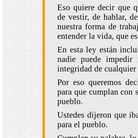
Eso quiere decir que 
de vestir, de hablar, d
nuestra forma de trabaj
entender la vida, que es
En esta ley están incl
nadie puede impedir n
integridad de cualquier
Por eso queremos deci
para que cumplan con s
pueblo.
Ustedes dijeron que iba
para el pueblo.