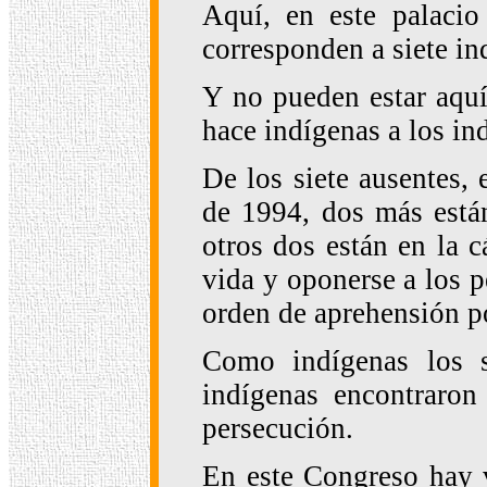
Aquí, en este palacio 
corresponden a siete in
Y no pueden estar aquí
hace indígenas a los in
De los siete ausentes,
de 1994, dos más están
otros dos están en la 
vida y oponerse a los p
orden de aprehensión p
Como indígenas los s
indígenas encontraron 
persecución.
En este Congreso hay v