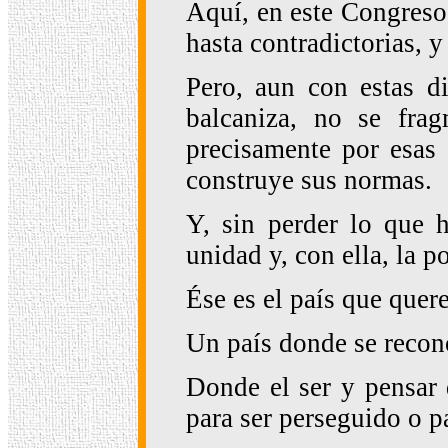
Aquí, en este Congreso,
hasta contradictorias, y
Pero, aun con estas di
balcaniza, no se fra
precisamente por esas d
construye sus normas.
Y, sin perder lo que h
unidad y, con ella, la 
Ése es el país que quer
Un país donde se recono
Donde el ser y pensar d
para ser perseguido o p