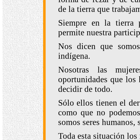
de la tierra que trabaja
Siempre en la tierra
permite nuestra particip
Nos dicen que somos
indígena.
Nosotras las mujer
oportunidades que los 
decidir de todo.
Sólo ellos tienen el de
como que no podemos t
somos seres humanos, s
Toda esta situación los