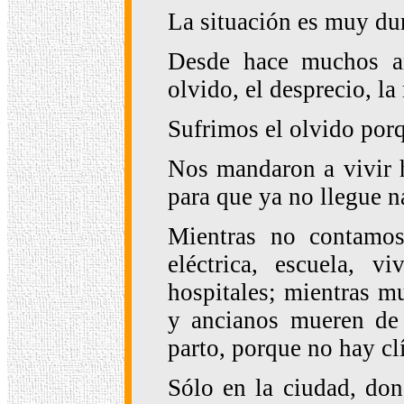
La situación es muy du
Desde hace muchos añ
olvido, el desprecio, la
Sufrimos el olvido porq
Nos mandaron a vivir h
para que ya no llegue n
Mientras no contamos
eléctrica, escuela, vi
hospitales; mientras m
y ancianos mueren de 
parto, porque no hay cl
Sólo en la ciudad, don