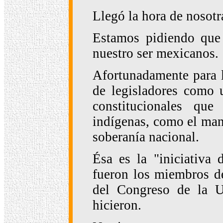
Llegó la hora de nosotr
Estamos pidiendo que 
nuestro ser mexicanos.
Afortunadamente para l
de legisladores como u
constitucionales que
indígenas, como el mant
soberanía nacional.
Ésa es la "iniciativa
fueron los miembros d
del Congreso de la U
hicieron.