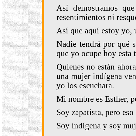
Así demostramos que 
resentimientos ni resqu
Así que aquí estoy yo, 
Nadie tendrá por qué s
que yo ocupe hoy esta t
Quienes no están ahora
una mujer indígena vení
yo los escuchara.
Mi nombre es Esther, p
Soy zapatista, pero es
Soy indígena y soy muje