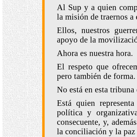
Al Sup y a quien compa
la misión de traernos a 
Ellos, nuestros guerr
apoyo de la movilizaci
Ahora es nuestra hora.
El respeto que ofrece
pero también de forma.
No está en esta tribuna 
Está quien representa
política y organizati
consecuente, y, además,
la conciliación y la pa