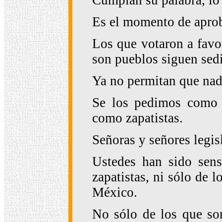
Cumplan su palabra, lo
Es el momento de aproba
Los que votaron a favo
son pueblos siguen sedi
Ya no permitan que nad
Se los pedimos como 
como zapatistas.
Señoras y señores legis
Ustedes han sido sens
zapatistas, ni sólo de 
México.
No sólo de los que so