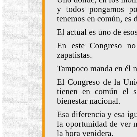
y todos pongamos por
tenemos en común, es de
El actual es uno de eso
En este Congreso no 
zapatistas.
Tampoco manda en él ni
El Congreso de la Unió
tienen en común el se
bienestar nacional.
Esa diferencia y esa ig
la oportunidad de ver 
la hora venidera.