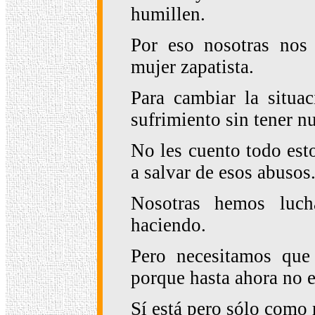
humillen.
Por eso nosotras nos
mujer zapatista.
Para cambiar la situa
sufrimiento sin tener n
No les cuento todo est
a salvar de esos abusos
Nosotras hemos luc
haciendo.
Pero necesitamos que 
porque hasta ahora no e
Sí está pero sólo como m