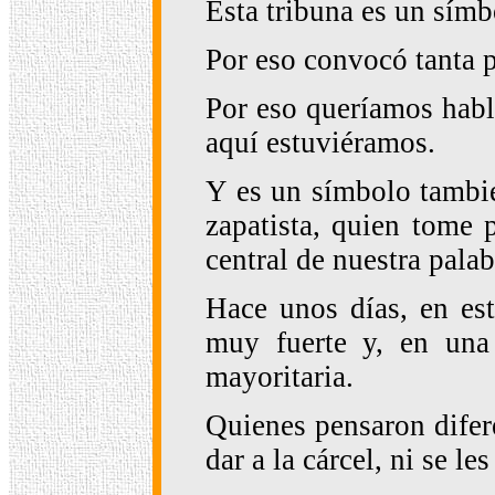
Esta tribuna es un símb
Por eso convocó tanta 
Por eso queríamos habl
aquí estuviéramos.
Y es un símbolo tambié
zapatista, quien tome 
central de nuestra pala
Hace unos días, en est
muy fuerte y, en una
mayoritaria.
Quienes pensaron difer
dar a la cárcel, ni se 