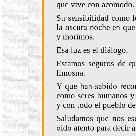
que vive con acomodo.
Su sensibilidad como l
la oscura noche en que
y morimos.
Esa luz es el diálogo.
Estamos seguros de qu
limosna.
Y que han sabido recon
como seres humanos y
y con todo el pueblo d
Saludamos que nos es
oído atento para decir 